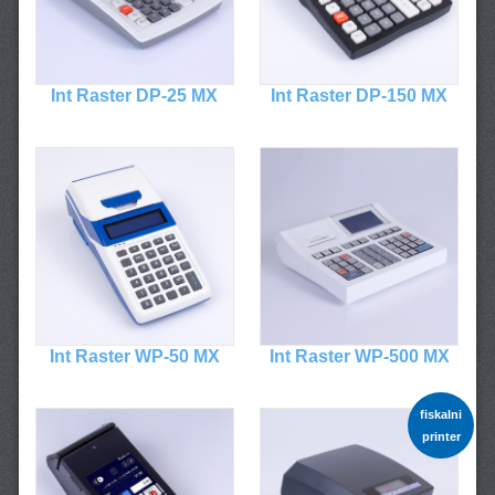
Int Raster DP-25 MX
Int Raster DP-150 MX
Int Raster WP-50 MX
Int Raster WP-500 MX
fiskalni
printer